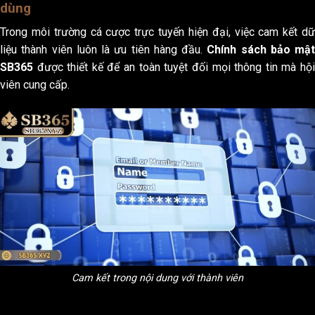
dùng
Trong môi trường cá cược trực tuyến hiện đại, việc cam kết dữ
liệu thành viên luôn là ưu tiên hàng đầu.
Chính sách bảo mật
SB365
được thiết kế để an toàn tuyệt đối mọi thông tin mà hội
viên cung cấp.
Cam kết trong nội dung với thành viên