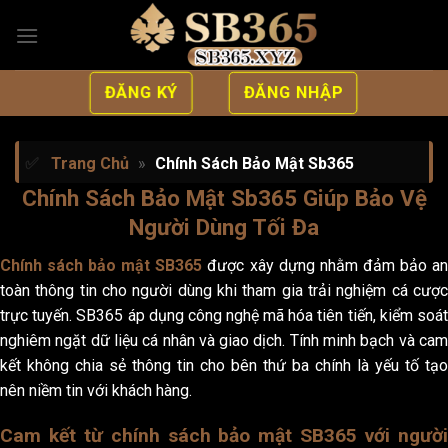
Chuyển
đến
nội
dung
ĐĂNG KÝ
ĐĂNG NHẬP
Trang Chủ
»
Chính Sách Bảo Mật Sb365
Chính Sách Bảo Mật Sb365 Giúp Bảo Vệ
Người Dùng Tối Đa
Chính sách bảo mật SB365
được xây dựng nhằm đảm bảo a
toàn thông tin cho người dùng khi tham gia trải nghiệm cá cược
trực tuyến. SB365 áp dụng công nghệ mã hóa tiên tiến, kiểm soát
nghiêm ngặt dữ liệu cá nhân và giao dịch. Tính minh bạch và cam
kết không chia sẻ thông tin cho bên thứ ba chính là yếu tố tạo
nên niềm tin với khách hàng.
Cam kết từ chính sách bảo mật SB365 với người