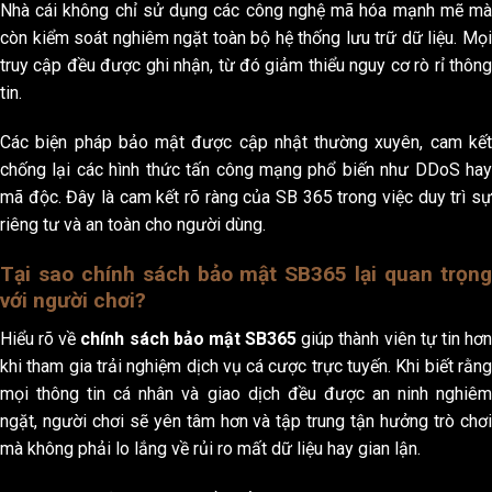
Nhà cái không chỉ sử dụng các công nghệ mã hóa mạnh mẽ mà
còn kiểm soát nghiêm ngặt toàn bộ hệ thống lưu trữ dữ liệu. Mọi
truy cập đều được ghi nhận, từ đó giảm thiểu nguy cơ rò rỉ thông
tin.
Các biện pháp bảo mật được cập nhật thường xuyên, cam kết
chống lại các hình thức tấn công mạng phổ biến như DDoS hay
mã độc. Đây là cam kết rõ ràng của SB 365 trong việc duy trì sự
riêng tư và an toàn cho người dùng.
Tại sao chính sách bảo mật SB365 lại quan trọng
với người chơi?
Hiểu rõ về
chính sách bảo mật SB365
giúp thành viên tự tin hơ
khi tham gia trải nghiệm dịch vụ cá cược trực tuyến. Khi biết rằng
mọi thông tin cá nhân và giao dịch đều được an ninh nghiêm
ngặt, người chơi sẽ yên tâm hơn và tập trung tận hưởng trò chơi
mà không phải lo lắng về rủi ro mất dữ liệu hay gian lận.