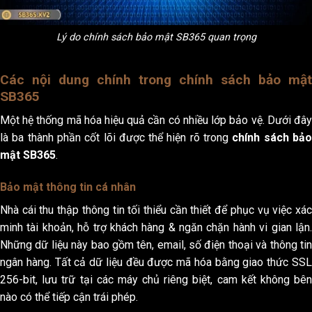
Lý do chính sách bảo mật SB365 quan trọng
Các nội dung chính trong chính sách bảo mật
SB365
Một hệ thống mã hóa hiệu quả cần có nhiều lớp bảo vệ. Dưới đây
là ba thành phần cốt lõi được thể hiện rõ trong
chính sách bả
mật SB365
.
Bảo mật thông tin cá nhân
Nhà cái thu thập thông tin tối thiểu cần thiết để phục vụ việc xác
minh tài khoản, hỗ trợ khách hàng & ngăn chặn hành vi gian lận.
Những dữ liệu này bao gồm tên, email, số điện thoại và thông tin
ngân hàng. Tất cả dữ liệu đều được mã hóa bằng giao thức SSL
256-bit, lưu trữ tại các máy chủ riêng biệt, cam kết không bên
nào có thể tiếp cận trái phép.