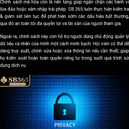
Chính sách mã hóa còn là nền tảng giúp ngăn chặn các hành vi
lừa đảo hoặc xâm nhập trái phép. SB 365 luôn thực hiện kiểm tra
& giám sát liên tục để phát hiện sớm các dấu hiệu bất thường,
qua đó an toàn tối đa quyền lợi và tài sản của người tham gia.
Ngoài ra, chính sách này còn hỗ trợ người dùng chủ động quản lý
dữ liệu cá nhân của mình một cách minh bạch. Hội viên có thể dễ
dàng truy xuất, chỉnh sửa hoặc xóa thông tin nếu cần thiết, giúp
họ kiểm soát hoàn toàn quyền riêng tư trong suốt quá trình sử
dụng dịch vụ.