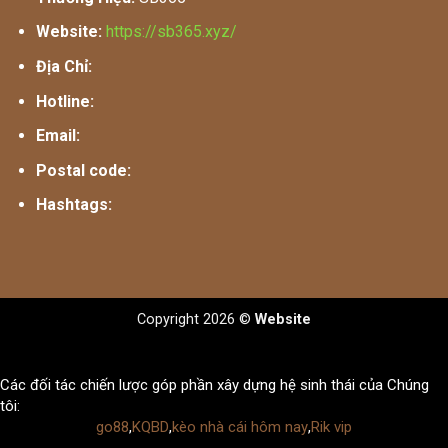
Website:
https://sb365.xyz/
Địa Chỉ:
Hotline:
Email:
Postal code:
Hashtags:
Copyright 2026 ©
Website
Các đối tác chiến lược góp phần xây dựng hệ sinh thái của Chúng
tôi:
go88
,
KQBD
,
kèo nhà cái hôm nay
,
Rik vip