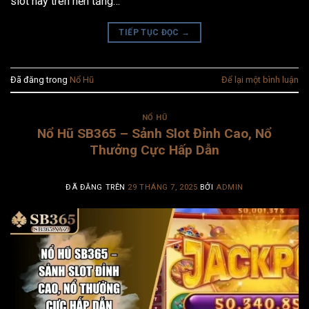
slot này trên nền tảng…
TIẾP TỤC ĐỌC
→
Đã đăng trong
Nổ Hũ
Để lại một bình luận
NỔ HŨ
Nổ Hũ SB365 – Sảnh Slot Đỉnh Cao, Nổ
Thưởng Cực Hấp Dẫn
ĐÃ ĐĂNG TRÊN
29 THÁNG 7, 2025
BỞI
ADMIN