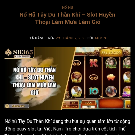
NỔ HŨ
Nổ Hũ Tây Du Thần Khí – Slot Huyền
Thoại Làm Mưa Làm Gió
ĐÃ ĐĂNG TRÊN
29 THÁNG 7, 2025
BỞI
ADMIN
Nổ hũ Tây Du Thần Khí đang thu hút sự quan tâm lớn từ cộng
đồng quay slot tại Việt Nam. Trò chơi dựa trên cốt tích Thế