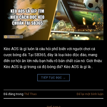
Kèo AOS là gì luôn là câu hỏi phổ biến với người chơi cá
cược bóng đá. Tại SB365, đây là loại kèo độc đáo, mang
đến cơ hội ăn lớn nếu bạn hiểu rõ bản chất của nó. Giới thiệu:
Kèo AOS là gì trong cá độ bóng đá? Kèo AOS là gì là…
TIẾP TỤC ĐỌC
→
Đã đăng trong
Thể Thao
Để lại một bình luận