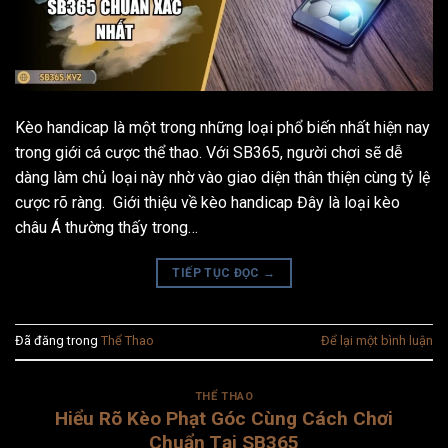
Kèo handicap là một trong những loại phổ biến nhất hiện nay
trong giới cá cược thể thao. Với SB365, người chơi sẽ dễ
dàng làm chủ loại này nhờ vào giao diện thân thiện cùng tỷ lệ
cược rõ ràng. Giới thiệu về kèo handicap Đây là loại kèo
châu Á thường thấy trong…
TIẾP TỤC ĐỌC
→
Đã đăng trong
Thể Thao
Để lại một bình luận
THỂ THAO
Hiểu Rõ Kèo Phạt Góc Cùng Cách Chơi
Chuẩn Tại SB365