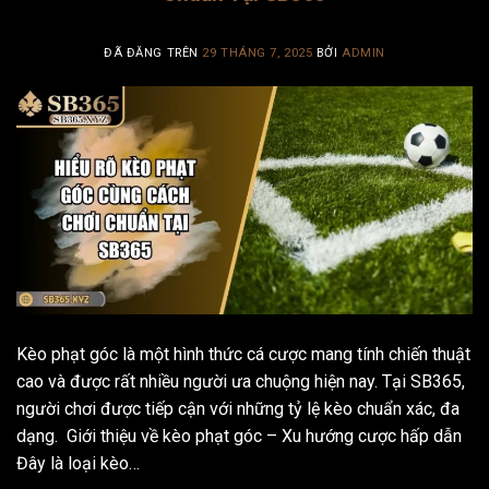
ĐÃ ĐĂNG TRÊN
29 THÁNG 7, 2025
BỞI
ADMIN
Kèo phạt góc là một hình thức cá cược mang tính chiến thuật
cao và được rất nhiều người ưa chuộng hiện nay. Tại SB365,
người chơi được tiếp cận với những tỷ lệ kèo chuẩn xác, đa
dạng. Giới thiệu về kèo phạt góc – Xu hướng cược hấp dẫn
Đây là loại kèo…