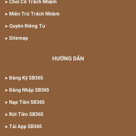
Chơi Có Trách Nhiệm
Miễn Trừ Trách Nhiệm
Quyền Riêng Tư
Sitemap
HƯỚNG DẪN
Đăng Ký SB365
Đăng Nhập SB365
Nạp Tiền SB365
Rút Tiền SB365
Tải App SB365