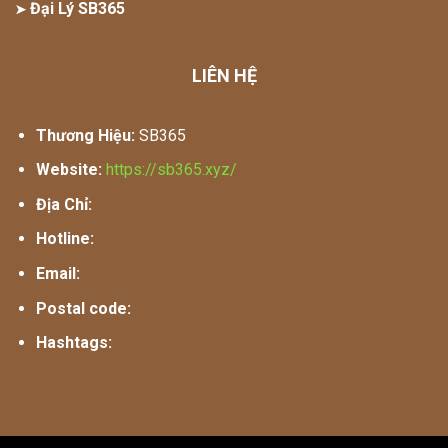
Đại Lý SB365
LIÊN HỆ
Thương Hiệu:
SB365
Website:
https://sb365.xyz/
Địa Chỉ:
Hotline:
Email:
Postal code:
Hashtags: