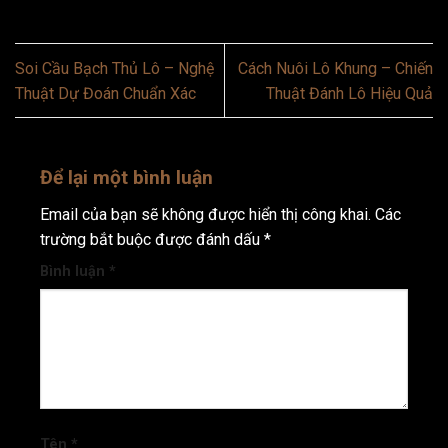
Soi Cầu Bạch Thủ Lô – Nghệ
Cách Nuôi Lô Khung – Chiến
Thuật Dự Đoán Chuẩn Xác
Thuật Đánh Lô Hiệu Quả
Để lại một bình luận
Email của bạn sẽ không được hiển thị công khai.
Các
trường bắt buộc được đánh dấu
*
Bình luận
*
Tên
*