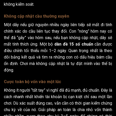
không kiểm soát.
Không cập nhật cầu thường xuyên
Một dãy nếu giữ nguyên nhiều ngày liên tiếp sẽ mất đi tính
chính xác do cầu liên tục thay đổi. Con “nóng” hôm nay có
thể đã “gãy” vào hôm sau, nếu bạn không cập nhật, dãy sẽ
mất tính thích ứng. Một bộ
dàn đề 15 số chuẩn
cần được
điều chỉnh tối thiểu mỗi 1–2 ngày. Quan trọng nhất là theo
dõi bảng kết quả và tìm ra những con có dấu hiệu bám cầu
ổn định. Chơi mà không cập nhật là tự đặt mình vào thế bị
động.
Cược toàn bộ vốn vào một lúc
Không ít người “tất tay” vì nghĩ đã đủ mạnh, đủ chuẩn. Đây là
cách nhanh nhất khiến tài khoản bị cạn kiệt chỉ sau một lần
chơi. Dù xác suất đúng cao, vẫn cần có thời gian kiểm chứng
chu kỳ về của nó. Giải pháp an toàn là chia nhỏ vốn thành