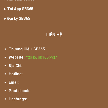
Tải App SB365
Đại Lý SB365
LIÊN HỆ
Thương Hiệu:
SB365
Website:
https://sb365.xyz/
Địa Chỉ:
Hotline:
Email:
Postal code:
Hashtags: