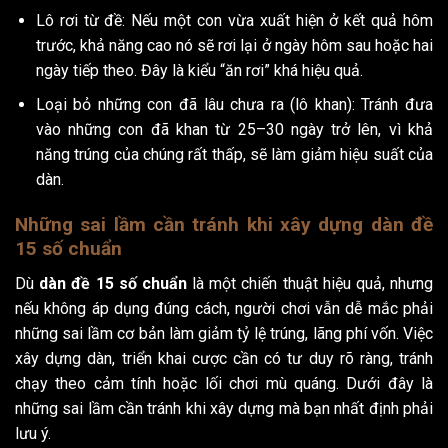
Lô rơi từ đề: Nếu một con vừa xuất hiện ở kết quả hôm
trước, khả năng cao nó sẽ rơi lại ở ngày hôm sau hoặc hai
ngày tiếp theo. Đây là kiểu “ăn rơi” khá hiệu quả.
Loại bỏ những con đã lâu chưa ra (lô khan): Tránh đưa
vào những con đã khan từ 25–30 ngày trở lên, vì khả
năng trúng của chúng rất thấp, sẽ làm giảm hiệu suất của
dàn.
Những sai lầm cần tránh khi xây dựng dàn đề
15 số chuẩn
Dù
dàn đề 15 số chuẩn
là một chiến thuật hiệu quả, nhưng
nếu không áp dụng đúng cách, người chơi vẫn dễ mắc phải
những sai lầm cơ bản làm giảm tỷ lệ trúng, lãng phí vốn. Việc
xây dựng dàn, triển khai cược cần có tư duy rõ ràng, tránh
chạy theo cảm tính hoặc lối chơi mù quáng. Dưới đây là
những sai lầm cần tránh khi xây dựng mà bạn nhất định phải
lưu ý.