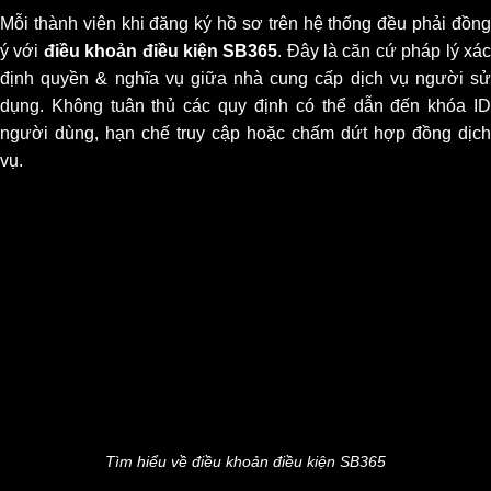
Mỗi thành viên khi đăng ký hồ sơ trên hệ thống đều phải đồng ý
với
điều khoản điều kiện SB365
. Đây là căn cứ pháp lý xác địn
quyền & nghĩa vụ giữa nhà cung cấp dịch vụ người sử dụng.
Không tuân thủ các quy định có thể dẫn đến khóa ID người dùng,
hạn chế truy cập hoặc chấm dứt hợp đồng dịch vụ.
Tìm hiểu về điều khoản điều kiện SB365